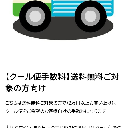
【クール便手数料】送料無料ご対
象の方向け
こちらは送料無料ご対象の方で（2万円以上お買い上げ）、
クール便をご希望のお客様向けの手数料になります。
大切なワイン、また気温の高い時期のお届けはクール便での