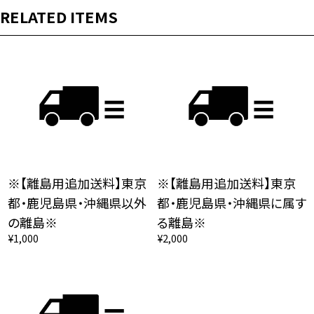
RELATED ITEMS
※【離島用追加送料】東京
※【離島用追加送料】東京
都・鹿児島県・沖縄県以外
都・鹿児島県・沖縄県に属す
の離島※
る離島※
¥1,000
¥2,000