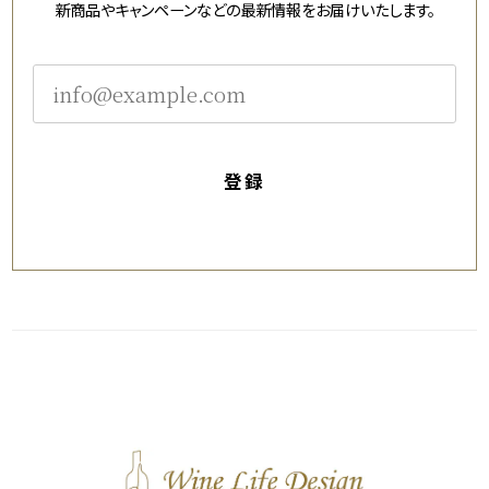
新商品やキャンペーンなどの最新情報をお届けいたします。
登録