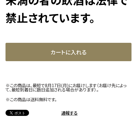
禁止されています。
カートに入れる
※この商品は、最短で8月17日(月)にお届けします（お届け先によっ
て、最短到着日に数日追加される場合があります）。
※この商品は
送料無料
です。
通報する