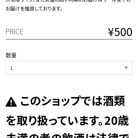
お届けを推奨しております。
¥500
PRICE
数量
このショップでは酒類
を取り扱っています。20歳
未満の者の飲酒は法律で