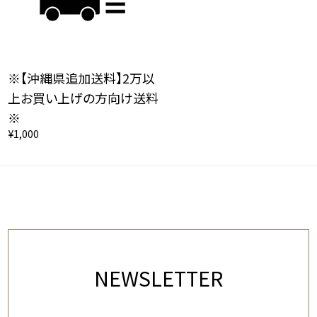
※【沖縄県追加送料】2万以
上お買い上げの方向け送料
※
¥1,000
NEWSLETTER