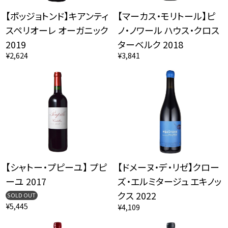
【ポッジョトンド】キアンティ
【マーカス・モリトール】ピ
スペリオーレ オーガニック
ノ・ノワール ハウス・クロス
2019
ターベルク 2018
¥2,624
¥3,841
【シャトー・プピーユ】 プピ
【ドメーヌ・デ・リゼ】クロー
ーユ 2017
ズ・エルミタージュ エキノッ
クス 2022
SOLD OUT
¥5,445
¥4,109