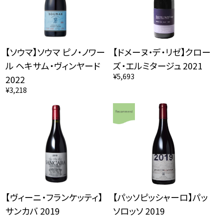
【ソウマ】ソウマ ピノ・ノワー
【ドメーヌ・デ・リゼ】クロー
ル ヘキサム・ヴィンヤード
ズ・エルミタージュ 2021
¥5,693
2022
¥3,218
【ヴィーニ・フランケッティ】
【パッソピッシャーロ】パッ
サンカバ 2019
ソロッソ 2019