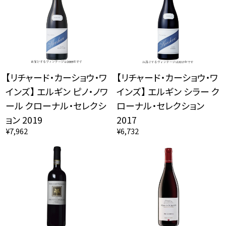
【リチャード・カーショウ・ワ
【リチャード・カーショウ・ワ
インズ】 エルギン ピノ・ノワ
インズ】 エルギン シラー ク
ール クローナル・セレクシ
ローナル・セレクション
ョン 2019
2017
¥7,962
¥6,732