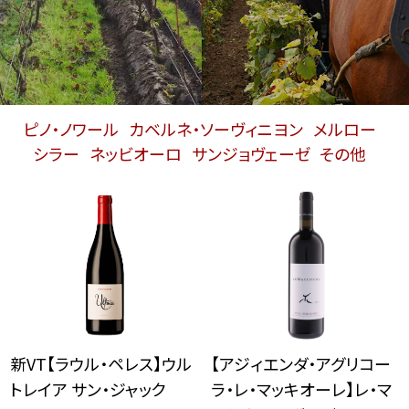
ピノ・ノワール
カベルネ・ソーヴィニヨン
メルロー
シラー
ネッビオーロ
サンジョヴェーゼ
その他
新VT【ラウル・ペレス】ウル
【アジィエンダ・アグリコー
トレイア サン・ジャック
ラ・レ・マッキオーレ】レ・マ