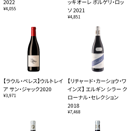
2022
ッキオーレ ボルゲリ・ロッ
¥4,055
ソ 2021
¥4,851
【ラウル・ペレス】ウルトレイ
【リチャード・カーショウ・ワ
ア サン・ジャック2020
インズ】 エルギン シラー ク
¥3,971
ローナル・セレクション
2018
¥7,468