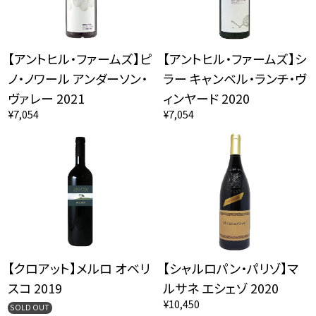
【アントヒル・ファームズ】ピ
【アントヒル・ファームズ】シ
ノ・ノワール アンダーソン・
ラー キャンベル・ランチ・ヴ
ヴァレー 2021
ィンヤード 2020
¥7,054
¥7,054
【クロアット】メルロ オベリ
【シャルロパン・パリゾ】マ
スコ 2019
ルサネ エシェゾ 2020
¥10,450
SOLD OUT