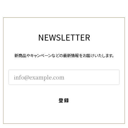
NEWSLETTER
新商品やキャンペーンなどの最新情報をお届けいたします。
登録