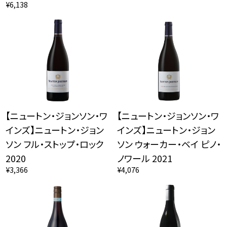
¥6,138
【ニュートン・ジョンソン・ワ
【ニュートン・ジョンソン・ワ
インズ】ニュートン・ジョン
インズ】ニュートン・ジョン
ソン フル・ストップ・ロック
ソン ウォーカー・ベイ ピノ・
2020
ノワール 2021
¥3,366
¥4,076