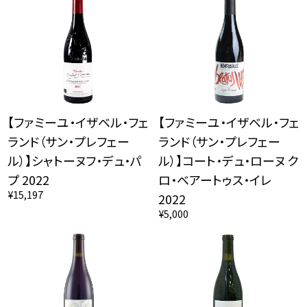
【ファミーユ・イザベル・フェ
【ファミーユ・イザベル・フェ
ランド（サン・プレフェー
ランド（サン・プレフェー
ル）】シャトーヌフ・デュ・パ
ル）】コート・デュ・ローヌ ク
プ 2022
ロ・ベアートゥス・イレ
¥15,197
2022
¥5,000