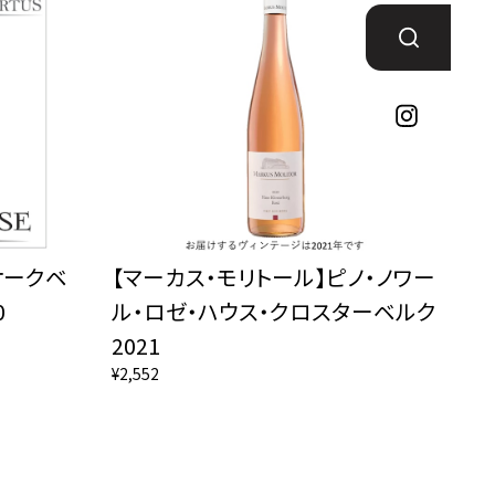
オークベ
【マーカス・モリトール】ピノ・ノワー
0
ル・ロゼ・ハウス・クロスターベルク
2021
¥2,552