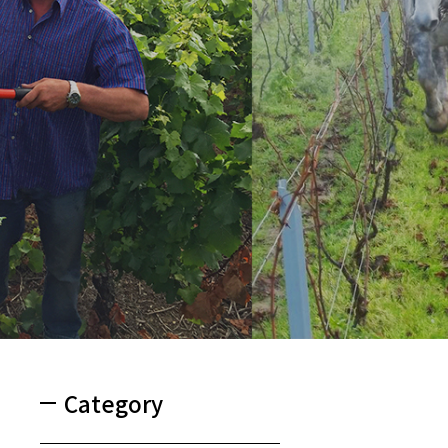
Category