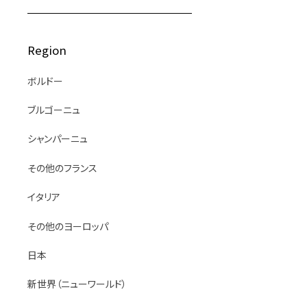
Region
ボルドー
ブルゴーニュ
シャンパーニュ
その他のフランス
イタリア
その他のヨーロッパ
日本
新世界（ニューワールド）