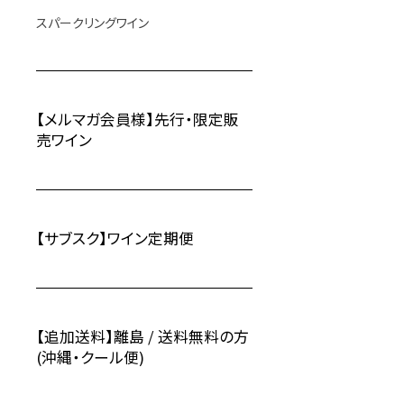
スパークリングワイン
【メルマガ会員様】先行・限定販
売ワイン
【サブスク】ワイン定期便
【追加送料】離島 / 送料無料の方
(沖縄・クール便)