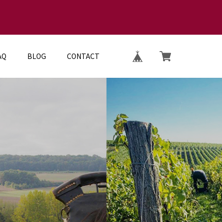
AQ
BLOG
CONTACT
E