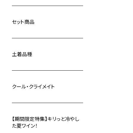
セット商品
土着品種
クール・クライメイト
【期間限定特集】キリっと冷やし
た夏ワイン！