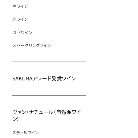
白ワイン
赤ワイン
ロゼワイン
スパークリングワイン
SAKURAアワード受賞ワイン
ヴァン・ナチュール（自然派ワイ
ン）
スティルワイン