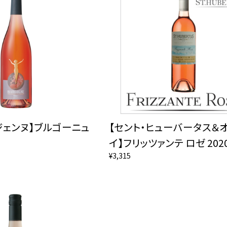
ジェンヌ】ブルゴーニュ
【セント・ヒューバータス＆
イ】フリッツァンテ ロゼ 202
¥3,315