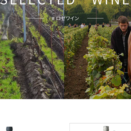
# ロゼワイン