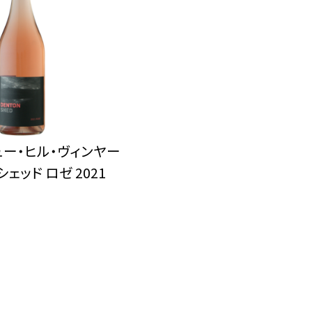
ュー・ヒル・ヴィンヤー
シェッド ロゼ 2021