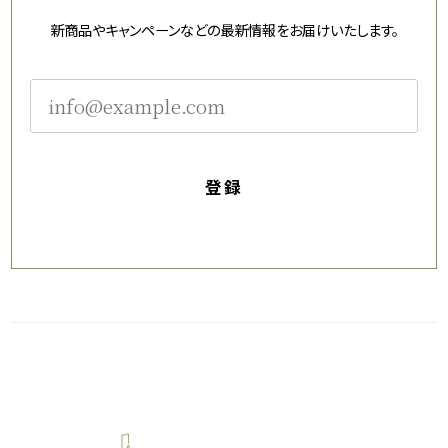
新商品やキャンペーンなどの最新情報をお届けいたします。
登録