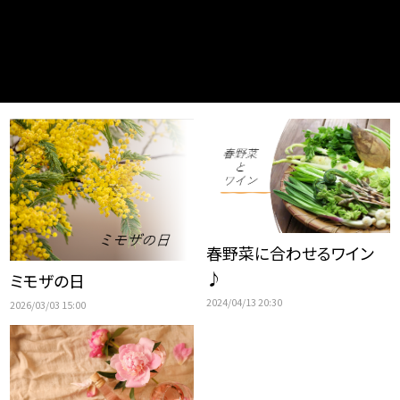
春野菜に合わせるワイン
♪
ミモザの日
2024/04/13 20:30
2026/03/03 15:00