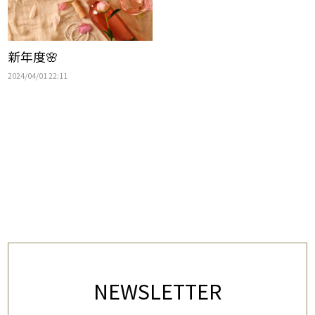
新年度🌸
2024/04/01 22:11
NEWSLETTER