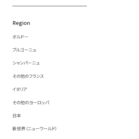
Region
ボルドー
ブルゴーニュ
シャンパーニュ
その他のフランス
イタリア
その他のヨーロッパ
日本
新世界（ニューワールド）