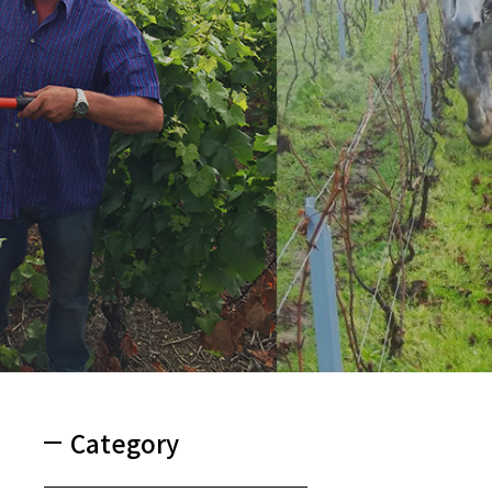
Category