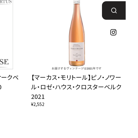
オークベ
【マーカス・モリトール】ピノ・ノワー
0
ル・ロゼ・ハウス・クロスターベルク
2021
¥2,552