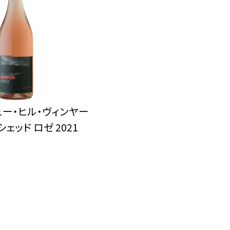
ュー・ヒル・ヴィンヤー
シェッド ロゼ 2021