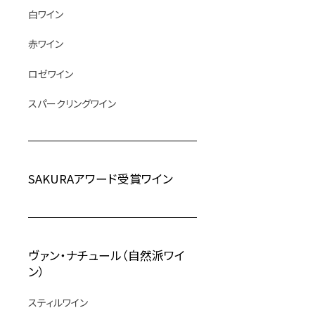
白ワイン
赤ワイン
ロゼワイン
スパークリングワイン
SAKURAアワード受賞ワイン
ヴァン・ナチュール（自然派ワイ
ン）
スティルワイン