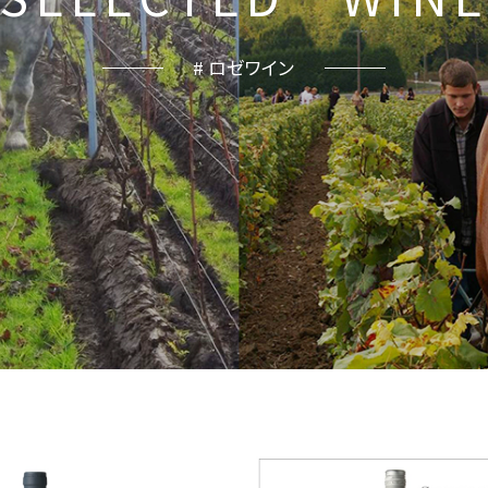
# ロゼワイン