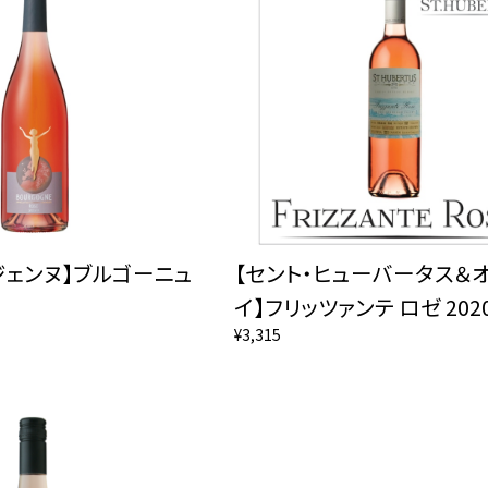
ジェンヌ】ブルゴーニュ
【セント・ヒューバータス＆
イ】フリッツァンテ ロゼ 202
¥3,315