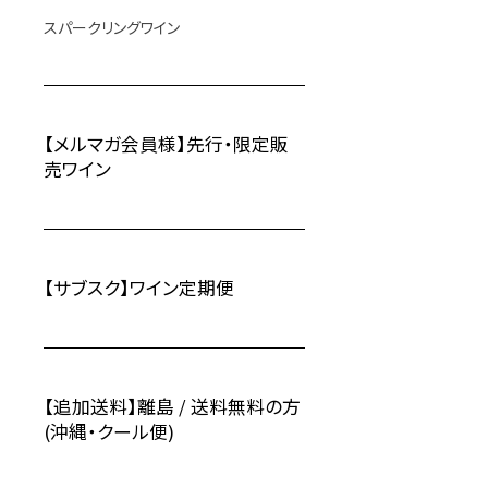
スパークリングワイン
【メルマガ会員様】先行・限定販
売ワイン
【サブスク】ワイン定期便
【追加送料】離島 / 送料無料の方
(沖縄・クール便)