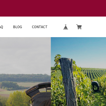
AQ
BLOG
CONTACT
E