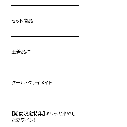
セット商品
土着品種
クール・クライメイト
【期間限定特集】キリっと冷やし
た夏ワイン！