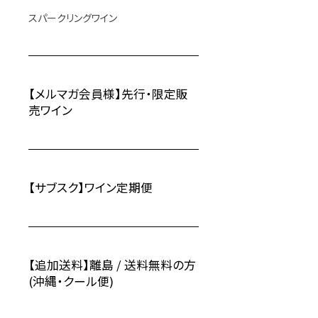
スパークリングワイン
【メルマガ会員様】先行・限定販
売ワイン
【サブスク】ワイン定期便
【追加送料】離島 / 送料無料の方
(沖縄・クール便)