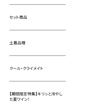
セット商品
土着品種
クール・クライメイト
【期間限定特集】キリっと冷やし
た夏ワイン！