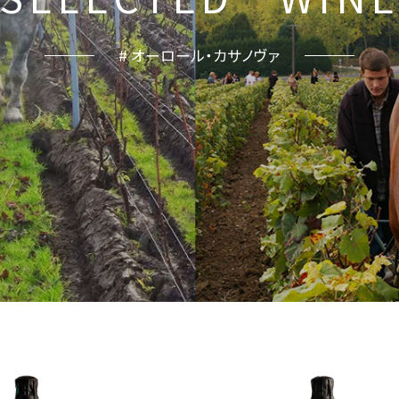
# オーロール・カサノヴァ