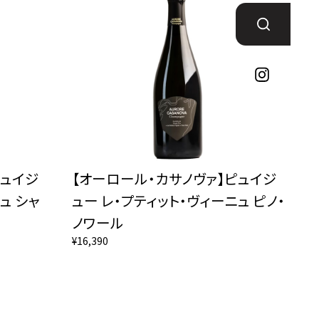
ピュイジ
【オーロール・カサノヴァ】ピュイジ
ュ シャ
ュー レ・プティット・ヴィーニュ ピノ・
ノワール
¥16,390