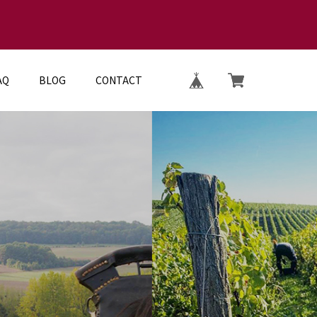
AQ
BLOG
CONTACT
E