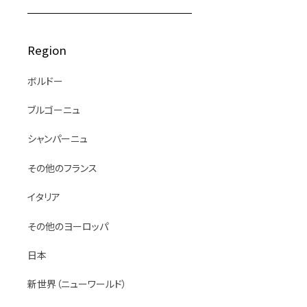
Region
ボルドー
ブルゴーニュ
シャンパーニュ
その他のフランス
イタリア
その他のヨーロッパ
日本
新世界（ニューワールド）