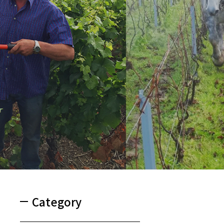
Category