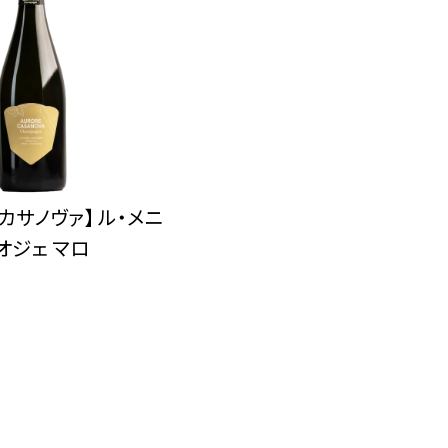
カサノヴァ】 ル・メニ
・オジェ マロ