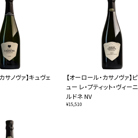
カサノヴァ】キュヴェ
【オーロール・カサノヴァ】
ュー レ・プティット・ヴィーニ
ルドネ NV
¥15,510