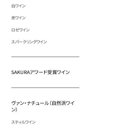
白ワイン
赤ワイン
ロゼワイン
スパークリングワイン
SAKURAアワード受賞ワイン
ヴァン・ナチュール（自然派ワイ
ン）
スティルワイン