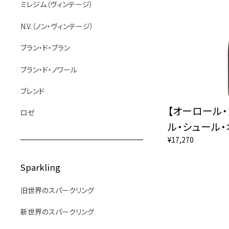
ミレジム（ヴィンテージ）
N.V.（ノン・ヴィンテージ）
ブラン・ド・ブラン
ブラン・ド・ノワール
ブレンド
【オーロール・
ロゼ
ル・シュール
¥17,270
Sparkling
旧世界のスパークリング
新世界のスパークリング