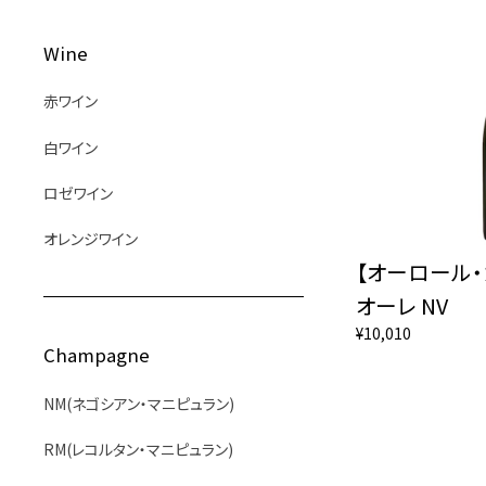
Wine
赤ワイン
白ワイン
ロゼワイン
オレンジワイン
【オーロール・
オーレ NV
¥10,010
Champagne
NM(ネゴシアン・マニピュラン)
RM(レコルタン・マニピュラン)