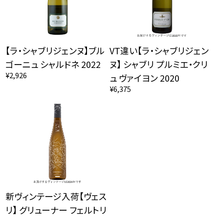
【ラ・シャブリジェンヌ】ブル
VT違い【ラ・シャブリジェン
ゴーニュ シャルドネ 2022
ヌ】 シャブリ プルミエ・クリ
¥2,926
ュ ヴァイヨン 2020
¥6,375
新ヴィンテージ入荷【ヴェス
リ】 グリューナー フェルトリ