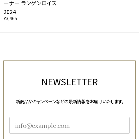
ーナー ランゲンロイス
2024
¥3,465
NEWSLETTER
新商品やキャンペーンなどの最新情報をお届けいたします。