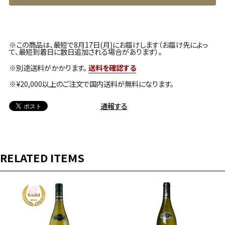
※この商品は、最短で8月17日(月)にお届けします（お届け先によっ
て、最短到着日に数日追加される場合があります）。
※別途送料がかかります。
送料を確認する
※¥20,000以上のご注文で国内送料が無料になります。
通報する
RELATED ITEMS