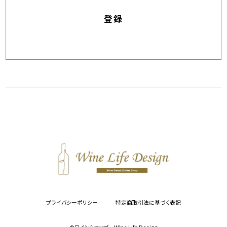
登録
プライバシーポリシー
特定商取引法に基づく表記