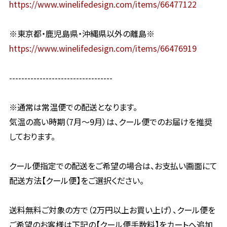
https://www.winelifedesign.com/items/66477122
※東京都・鹿児島県・沖縄県以外の離島※
https://www.winelifedesign.com/items/66476919
----------------------------------
※通常は常温便での配送となります。
気温の高い時期（7月〜9月）は、クール便でのお届けを推奨
しております。
クール便指定での配送をご希望の場合は、お支払い画面にて
配送方法【クール便】をご選択ください。
送料無料ご対象の方で（2万円以上お買い上げ）、クール便を
ご希望のお客様は下記の【クール便手数料】をカートへ追加