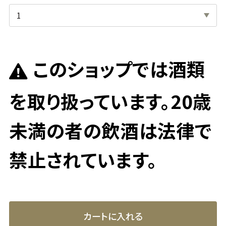
このショップでは酒類
を取り扱っています。20歳
未満の者の飲酒は法律で
禁止されています。
カートに入れる