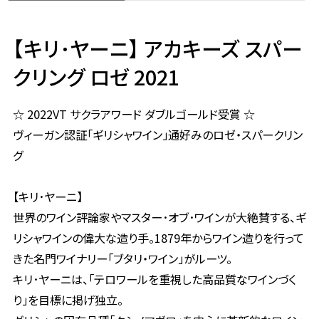
【キリ･ヤーニ】 アカキーズ スパー
クリング ロゼ 2021
☆ 2022VT サクラアワード ダブルゴールド受賞 ☆
ヴィーガン認証「ギリシャワイン」通好みのロゼ・スパークリン
グ
【キリ･ヤーニ】
世界のワイン評論家やマスター･オブ･ワインが大絶賛する、ギ
リシャワインの偉大な造り手。1879年からワイン造りを行って
きた名門ワイナリー「ブタリ・ワイン」がルーツ。
キリ･ヤーニは、「テロワールを重視した高品質なワインづく
り」を目標に掲げ独立。