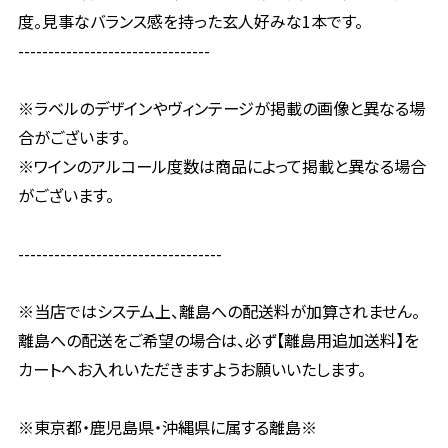
度。見事なバランス感を持った玄人好みな1本です。
--------------------------------
※ラベルのデザインやヴィンテージが掲載の画像と異なる場
合がございます。
※ワインのアルコール度数は商品によって掲載と異なる場合
がございます。
----------------------------------
※当店ではシステム上、離島への配送料が加算されません。
離島への配送をご希望の場合は、必ず【離島用追加送料】を
カートへお入れいただきますようお願いいたします。
※東京都・鹿児島県・沖縄県に属する離島※