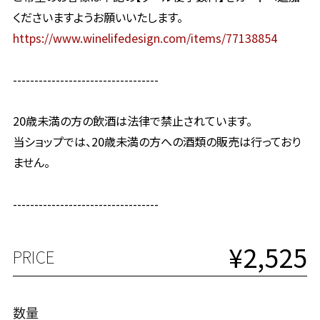
くださいますようお願いいたします。
https://www.winelifedesign.com/items/77138854
----------------------------------
20歳未満の方の飲酒は法律で禁止されています。
当ショップでは、20歳未満の方への酒類の販売は行っており
ません。
----------------------------------
¥2,525
PRICE
数量