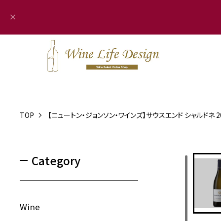
TOP
【ニュートン・ジョンソン・ワインズ】サウスエンド シャルドネ 2
Category
Wine