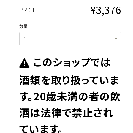
¥3,376
PRICE
数量
このショップでは
酒類を取り扱っていま
す。20歳未満の者の飲
中
酒は法律で禁止され
ています。