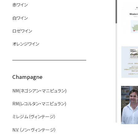
赤ワイン
白ワイン
ロゼワイン
オレンジワイン
Champagne
NM(ネゴシアン・マニピュラン)
RM(レコルタン・マニピュラン)
ミレジム（ヴィンテージ）
N.V.（ノン・ヴィンテージ）