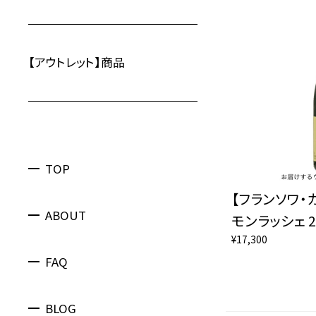
【アウトレット】商品
TOP
【フランソワ・
ABOUT
モンラッシェ 2
¥17,300
FAQ
BLOG