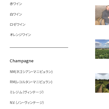
赤ワイン
白ワイン
ロゼワイン
オレンジワイン
Champagne
NM(ネゴシアン・マニピュラン)
RM(レコルタン・マニピュラン)
ミレジム（ヴィンテージ）
N.V.（ノン・ヴィンテージ）