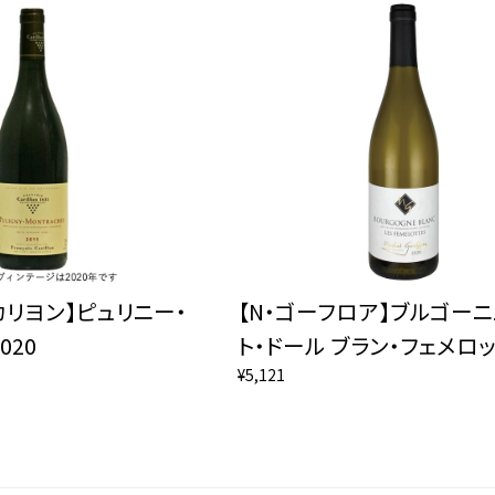
カリヨン】ピュリニー・
【N・ゴーフロア】ブルゴーニ
020
ト・ドール ブラン・フェメロット
¥5,121