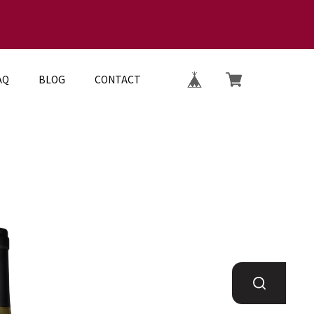
AQ
BLOG
CONTACT