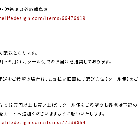
県・沖縄県以外の離島※
nelifedesign.com/items/66476919
------------------
の配送となります。
月〜9月）は、クール便でのお届けを推奨しております。
配送をご希望の場合は、お支払い画面にて配送方法【クール便】をご
方で（2万円以上お買い上げ）、クール便をご希望のお客様は下記の
をカートへ追加くださいますようお願いいたします。
nelifedesign.com/items/77138854