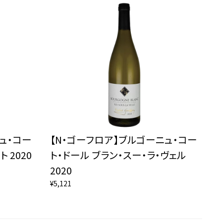
ュ・コー
【N・ゴーフロア】ブルゴーニュ・コー
 2020
ト・ドール ブラン・スー・ラ・ヴェル
2020
¥5,121