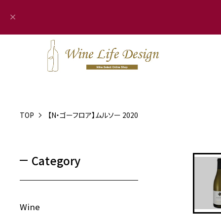
TOP
【N・ゴーフロア】ムルソー 2020
Category
Wine