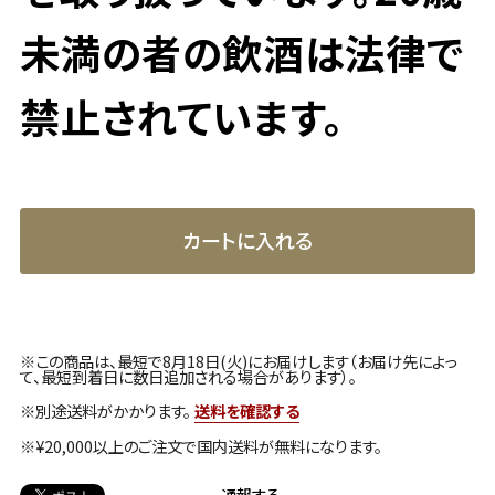
未満の者の飲酒は法律で
禁止されています。
カートに入れる
※この商品は、最短で8月18日(火)にお届けします（お届け先によっ
て、最短到着日に数日追加される場合があります）。
※別途送料がかかります。
送料を確認する
※¥20,000以上のご注文で国内送料が無料になります。
通報する