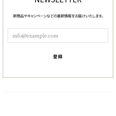
新商品やキャンペーンなどの最新情報をお届けいたします。
登録