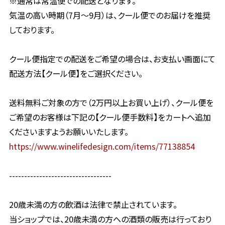
※通常は常温便での配送となります。
気温の高い時期（7月〜9月）は、クール便でのお届けを推奨
しております。
クール便指定での配送をご希望の場合は、お支払い画面にて
配送方法【クール便】をご選択ください。
送料無料ご対象の方で（2万円以上お買い上げ）、クール便を
ご希望のお客様は下記の【クール便手数料】をカートへ追加
くださいますようお願いいたします。
https://www.winelifedesign.com/items/77138854
----------------------------------
20歳未満の方の飲酒は法律で禁止されています。
当ショップでは、20歳未満の方への酒類の販売は行っており