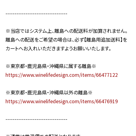
----------------------------------
※当店ではシステム上、離島への配送料が加算されません。
離島への配送をご希望の場合は、必ず【離島用追加送料】を
カートへお入れいただきますようお願いいたします。
※東京都・鹿児島県・沖縄県に属する離島※
https://www.winelifedesign.com/items/66477122
※東京都・鹿児島県・沖縄県以外の離島※
https://www.winelifedesign.com/items/66476919
----------------------------------