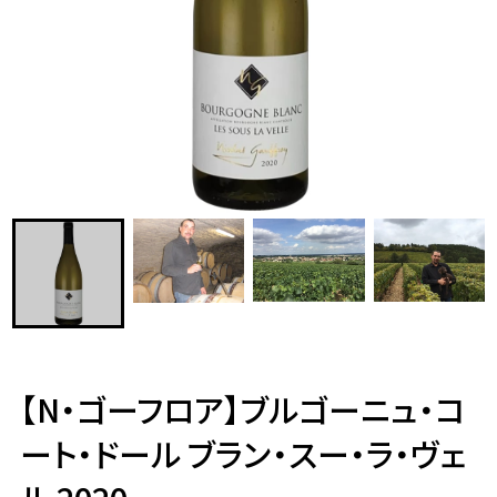
【N・ゴーフロア】ブルゴーニュ・コ
ート・ドール ブラン・スー・ラ・ヴェ