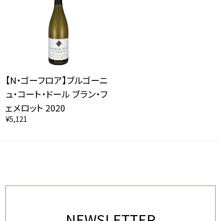
【N・ゴーフロア】ブルゴーニ
ュ・コート・ドール ブラン・フ
ェメロット 2020
¥5,121
NEWSLETTER