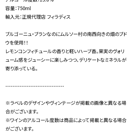
容量：750ml
輸入元：正規代理店 フィラディス
ブルゴーニュ・ブランなのにムルソー村の南西向きの畑のブド
ウを使用！！
レモンコンフィチュールの香りと軽いハーブ香。果実のヴォリ
ューム感をジューシーに楽しみつつ、デリケートなミネラルが
寄り添っている。
---------------------------------
※ラベルのデザインやヴィンテージが掲載の画像と異なる場
合がございます。
※ワインのアルコール度数は商品によって掲載と異なる場合
がございます。