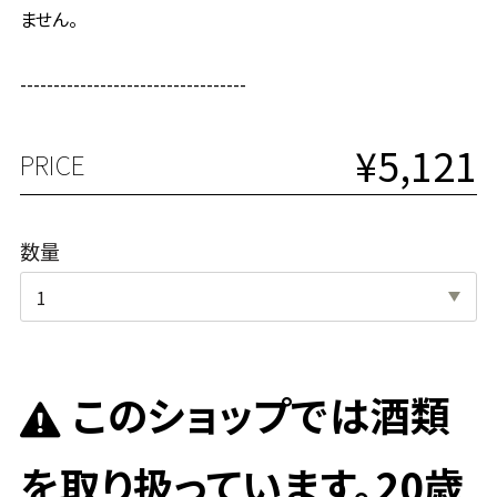
ません。
----------------------------------
¥5,121
PRICE
数量
このショップでは酒類
を取り扱っています。20歳