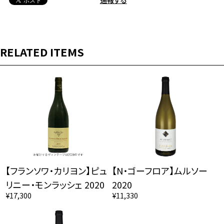
RELATED ITEMS
【フランソワ・カリヨン】ピュ
【N・ゴーフロア】ムルソー
リニー・モンラッシェ 2020
2020
¥17,300
¥11,330