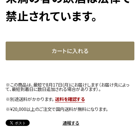
禁止されています。
カートに入れる
※この商品は、最短で8月17日(月)にお届けします（お届け先によっ
て、最短到着日に数日追加される場合があります）。
※別途送料がかかります。
送料を確認する
※¥20,000以上のご注文で国内送料が無料になります。
通報する