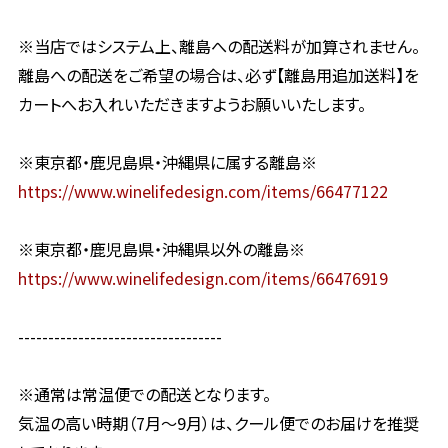
※当店ではシステム上、離島への配送料が加算されません。
離島への配送をご希望の場合は、必ず【離島用追加送料】を
カートへお入れいただきますようお願いいたします。
※東京都・鹿児島県・沖縄県に属する離島※
https://www.winelifedesign.com/items/66477122
※東京都・鹿児島県・沖縄県以外の離島※
https://www.winelifedesign.com/items/66476919
----------------------------------
※通常は常温便での配送となります。
気温の高い時期（7月〜9月）は、クール便でのお届けを推奨