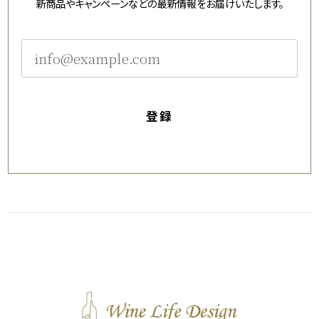
新商品やキャンペーンなどの最新情報をお届けいたします。
登録