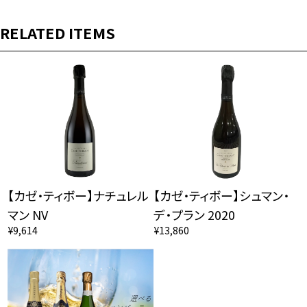
RELATED ITEMS
【カゼ・ティボー】ナチュレル
【カゼ・ティボー】シュマン・
マン NV
デ・プラン 2020
¥9,614
¥13,860