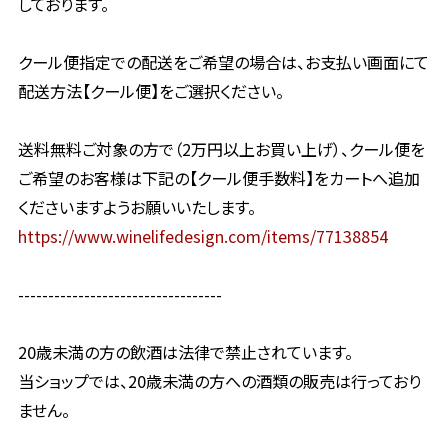
しております。
クール便指定での配送をご希望の場合は、お支払い画面にて
配送方法【クール便】をご選択ください。
送料無料ご対象の方で（2万円以上お買い上げ）、クール便を
ご希望のお客様は下記の【クール便手数料】をカートへ追加
くださいますようお願いいたします。
https://www.winelifedesign.com/items/77138854
----------------------------------
20歳未満の方の飲酒は法律で禁止されています。
当ショップでは、20歳未満の方への酒類の販売は行っており
ません。