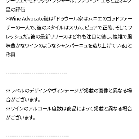
ウーリエやセドリック・ブシャール、ブノワ・ライエらと並ぶ4ツ
星の評価
＊Wine Advocate誌は「ドゥウール家はムニエのゴッドファー
ザーの一人で、彼のスタイルはスリム、ピュアで正確、そしてフ
レッシュだ。彼の最新リリースはどれも注目に値し、複雑で風
味豊かなワインのようなシャンパーニュを造り上げている」と
称賛
---------------------------------
※ラベルのデザインやヴィンテージが掲載の画像と異なる場
合がございます。
※ワインのアルコール度数は商品によって掲載と異なる場合
がございます。
----------------------------------