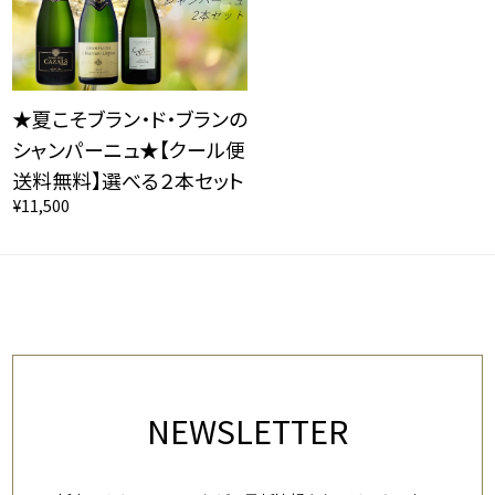
★夏こそブラン・ド・ブランの
シャンパーニュ★【クール便
送料無料】選べる２本セット
¥11,500
NEWSLETTER