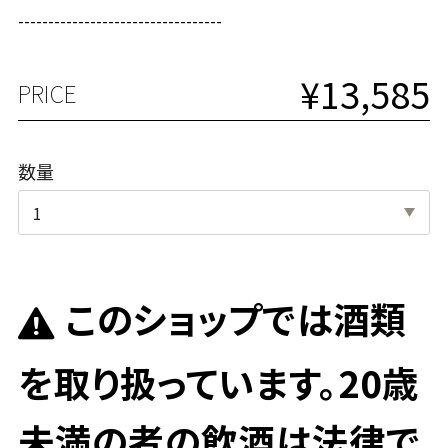
----------------------------------
¥13,585
PRICE
数量
このショップでは酒類
を取り扱っています。20歳
未満の者の飲酒は法律で