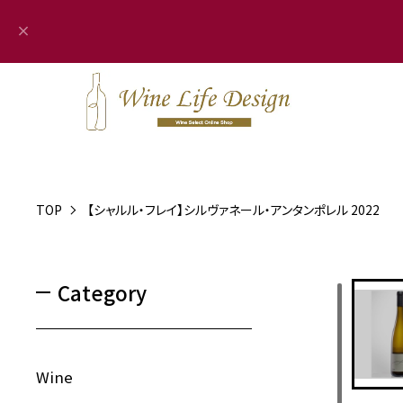
TOP
【シャルル・フレイ】シルヴァネール・アンタンポレル 2022
Category
Wine