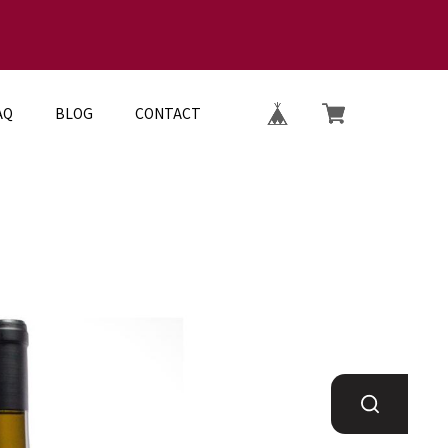
AQ
BLOG
CONTACT