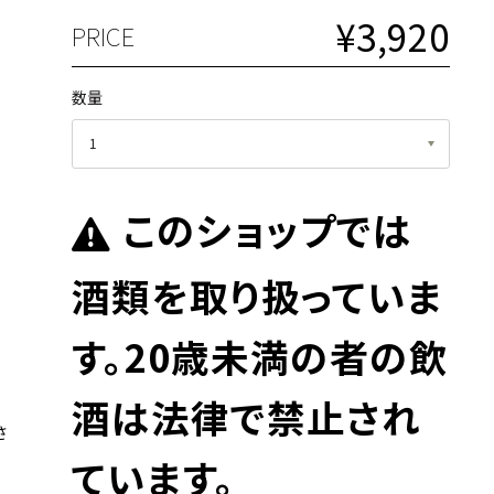
¥3,920
PRICE
数量
このショップでは
酒類を取り扱っていま
す。20歳未満の者の飲
酒は法律で禁止され
さ
ています。