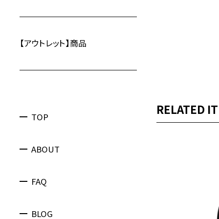
【アウトレット】商品
RELATED I
TOP
ABOUT
FAQ
BLOG