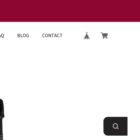
AQ
BLOG
CONTACT