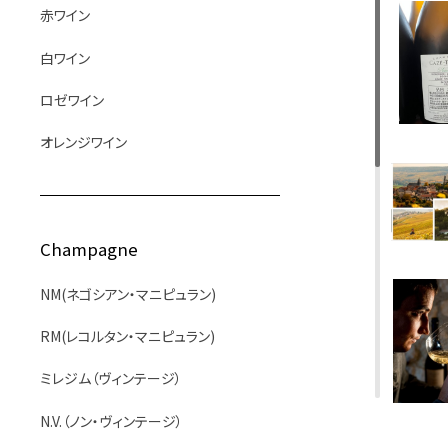
赤ワイン
白ワイン
ロゼワイン
オレンジワイン
Champagne
NM(ネゴシアン・マニピュラン)
RM(レコルタン・マニピュラン)
ミレジム（ヴィンテージ）
N.V.（ノン・ヴィンテージ）