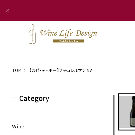
TOP
【カゼ・ティボー】ナチュレルマン NV
Category
Wine