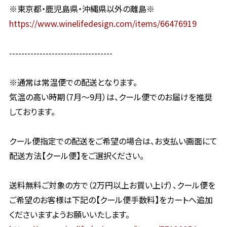
※東京都・鹿児島県・沖縄県以外の離島※
https://www.winelifedesign.com/items/66476919
----------------------------------
※通常は常温便での配送となります。
気温の高い時期（7月〜9月）は、クール便でのお届けを推奨
しております。
クール便指定での配送をご希望の場合は、お支払い画面にて
配送方法【クール便】をご選択ください。
送料無料ご対象の方で（2万円以上お買い上げ）、クール便を
ご希望のお客様は下記の【クール便手数料】をカートへ追加
くださいますようお願いいたします。