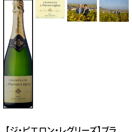
【ジ・ピエロン・レグリーズ】ブラ