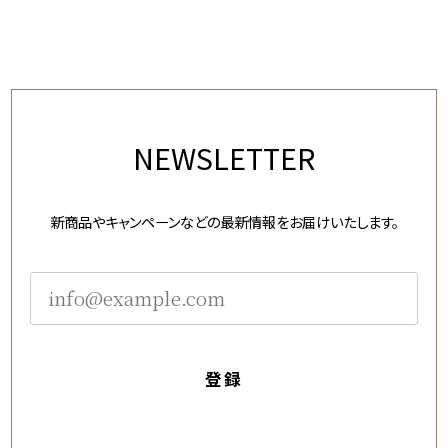
NEWSLETTER
新商品やキャンペーンなどの最新情報をお届けいたします。
登録