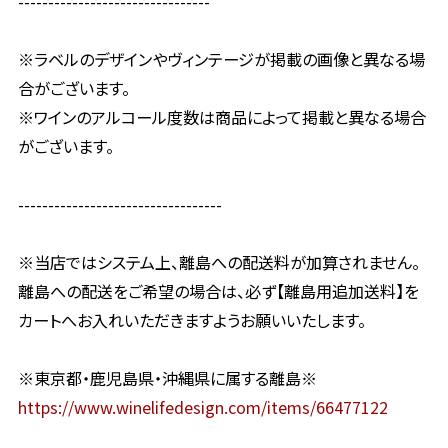
--------------------------------
※ラベルのデザインやヴィンテージが掲載の画像と異なる場
合がございます。
※ワインのアルコール度数は商品によって掲載と異なる場合
がございます。
----------------------------------
※当店ではシステム上、離島への配送料が加算されません。
離島への配送をご希望の場合は、必ず【離島用追加送料】を
カートへお入れいただきますようお願いいたします。
※東京都・鹿児島県・沖縄県に属する離島※
https://www.winelifedesign.com/items/66477122