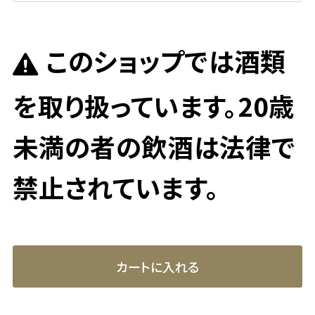
このショップでは酒類
を取り扱っています。20歳
未満の者の飲酒は法律で
禁止されています。
カートに入れる