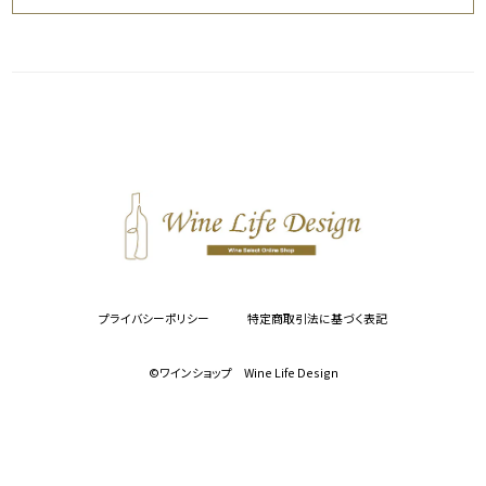
プライバシーポリシー
特定商取引法に基づく表記
©︎ワインショップ Wine Life Design