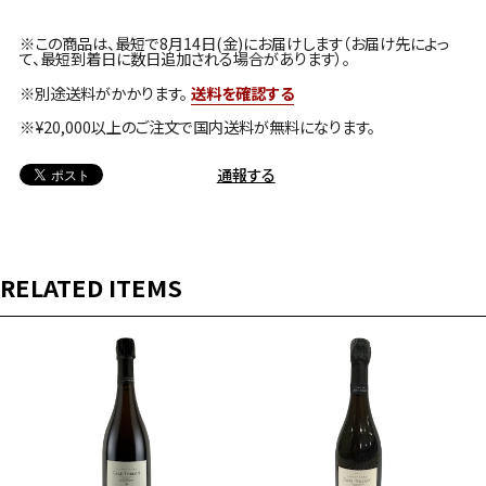
※この商品は、最短で8月14日(金)にお届けします（お届け先によっ
て、最短到着日に数日追加される場合があります）。
※別途送料がかかります。
送料を確認する
※¥20,000以上のご注文で国内送料が無料になります。
通報する
RELATED ITEMS