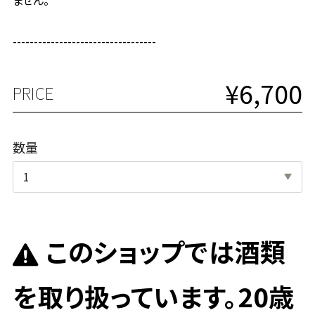
ません。
----------------------------------
¥6,700
PRICE
数量
このショップでは酒類
を取り扱っています。20歳