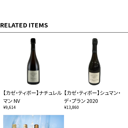
RELATED ITEMS
【カゼ・ティボー】ナチュレル
【カゼ・ティボー】シュマン・
マン NV
デ・プラン 2020
¥9,614
¥13,860