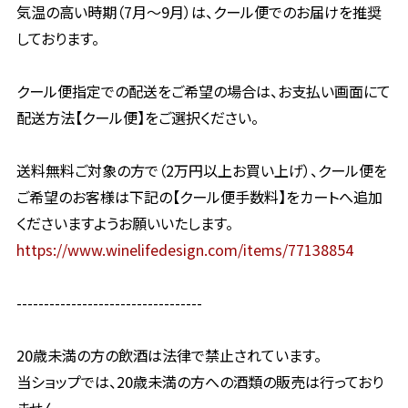
気温の高い時期（7月〜9月）は、クール便でのお届けを推奨
しております。
クール便指定での配送をご希望の場合は、お支払い画面にて
配送方法【クール便】をご選択ください。
送料無料ご対象の方で（2万円以上お買い上げ）、クール便を
ご希望のお客様は下記の【クール便手数料】をカートへ追加
くださいますようお願いいたします。
https://www.winelifedesign.com/items/77138854
----------------------------------
20歳未満の方の飲酒は法律で禁止されています。
当ショップでは、20歳未満の方への酒類の販売は行っており