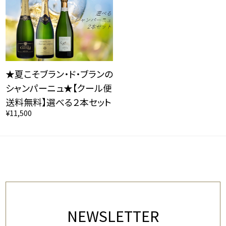
★夏こそブラン・ド・ブランの
シャンパーニュ★【クール便
送料無料】選べる２本セット
¥11,500
NEWSLETTER