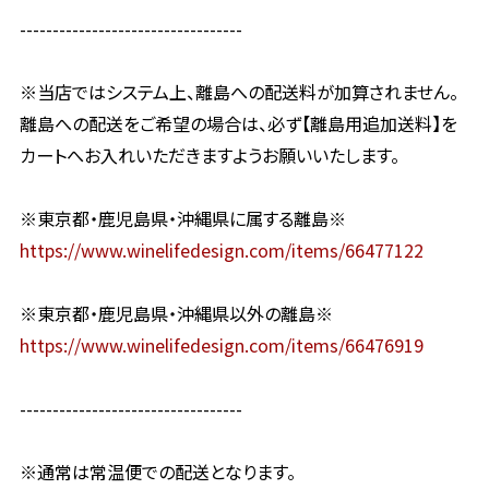
----------------------------------
※当店ではシステム上、離島への配送料が加算されません。
離島への配送をご希望の場合は、必ず【離島用追加送料】を
カートへお入れいただきますようお願いいたします。
※東京都・鹿児島県・沖縄県に属する離島※
https://www.winelifedesign.com/items/66477122
※東京都・鹿児島県・沖縄県以外の離島※
https://www.winelifedesign.com/items/66476919
----------------------------------
※通常は常温便での配送となります。