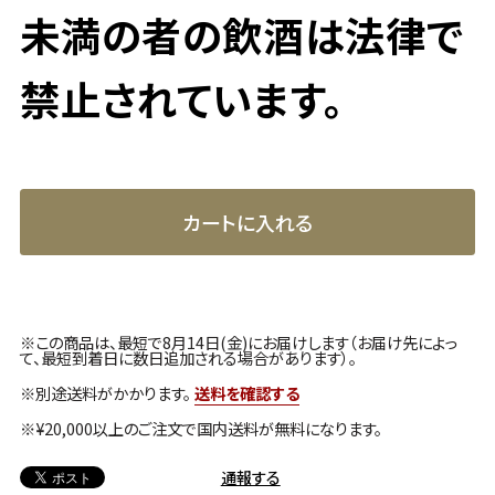
未満の者の飲酒は法律で
禁止されています。
カートに入れる
※この商品は、最短で8月14日(金)にお届けします（お届け先によっ
て、最短到着日に数日追加される場合があります）。
※別途送料がかかります。
送料を確認する
※¥20,000以上のご注文で国内送料が無料になります。
通報する