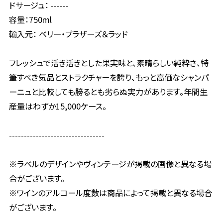
ドサージュ： ------
容量：750ml
輸入元： ベリー・ブラザーズ＆ラッド
フレッシュで活き活きとした果実味と、素晴らしい純粋さ、特
筆すべき気品とストラクチャーを誇り、もっと高価なシャンパ
ーニュと比較しても勝るとも劣らぬ実力があります。年間生
産量はわずか15,000ケース。
--------------------------------
※ラベルのデザインやヴィンテージが掲載の画像と異なる場
合がございます。
※ワインのアルコール度数は商品によって掲載と異なる場合
がございます。