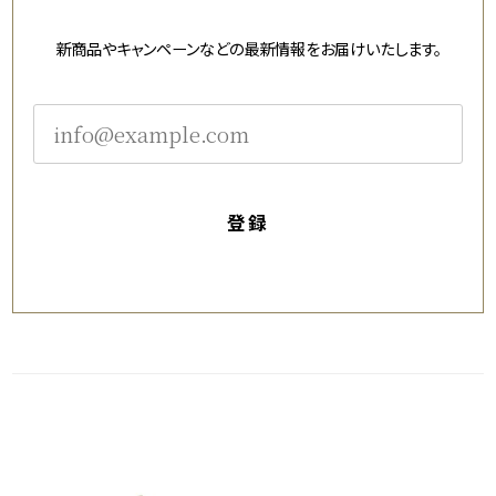
新商品やキャンペーンなどの最新情報をお届けいたします。
登録