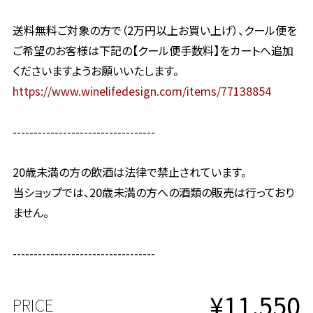
送料無料ご対象の方で（2万円以上お買い上げ）、クール便を
ご希望のお客様は下記の【クール便手数料】をカートへ追加
くださいますようお願いいたします。
https://www.winelifedesign.com/items/77138854
----------------------------------
20歳未満の方の飲酒は法律で禁止されています。
当ショップでは、20歳未満の方への酒類の販売は行っており
ません。
----------------------------------
¥11,550
PRICE