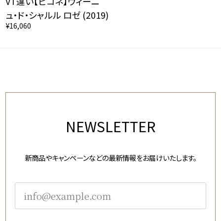
VT違い【ピコネ】ヴィーニ
ュ・ド・シャルル ロゼ (2019)
¥16,060
NEWSLETTER
新商品やキャンペーンなどの最新情報をお届けいたします。