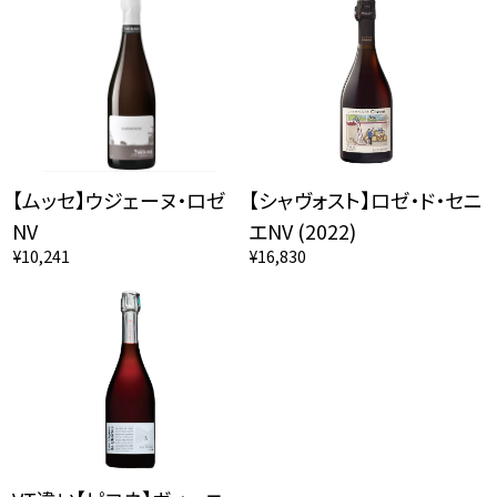
【ムッセ】ウジェーヌ・ロゼ
【シャヴォスト】ロゼ・ド・セニ
NV
エNV (2022)
¥10,241
¥16,830