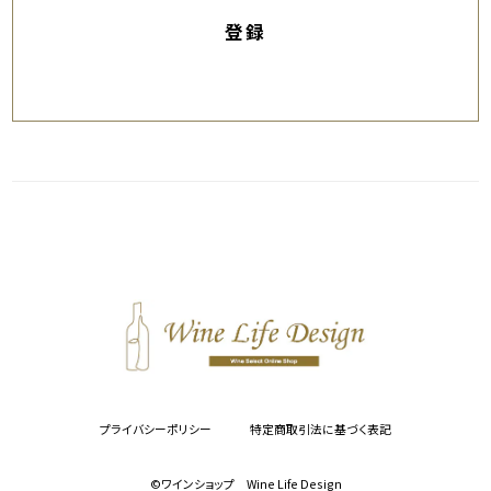
登録
プライバシーポリシー
特定商取引法に基づく表記
©︎ワインショップ Wine Life Design