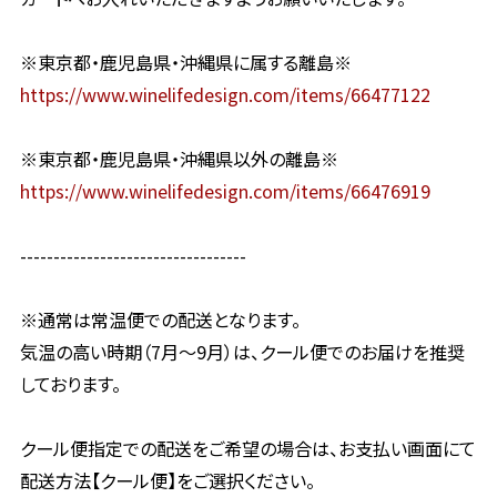
※東京都・鹿児島県・沖縄県に属する離島※
https://www.winelifedesign.com/items/66477122
※東京都・鹿児島県・沖縄県以外の離島※
https://www.winelifedesign.com/items/66476919
----------------------------------
※通常は常温便での配送となります。
気温の高い時期（7月〜9月）は、クール便でのお届けを推奨
しております。
クール便指定での配送をご希望の場合は、お支払い画面にて
配送方法【クール便】をご選択ください。