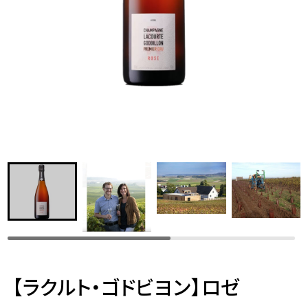
【ラクルト・ゴドビヨン】ロゼ