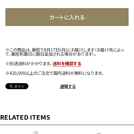
カートに入れる
※この商品は、最短で8月17日(月)にお届けします（お届け先によっ
て、最短到着日に数日追加される場合があります）。
※別途送料がかかります。
送料を確認する
※¥20,000以上のご注文で国内送料が無料になります。
通報する
RELATED ITEMS