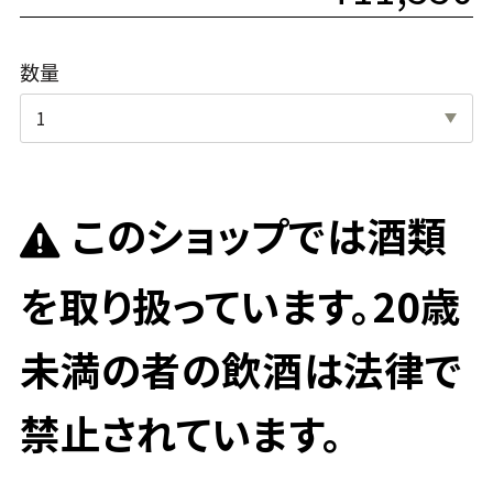
数量
このショップでは酒類
を取り扱っています。20歳
未満の者の飲酒は法律で
禁止されています。