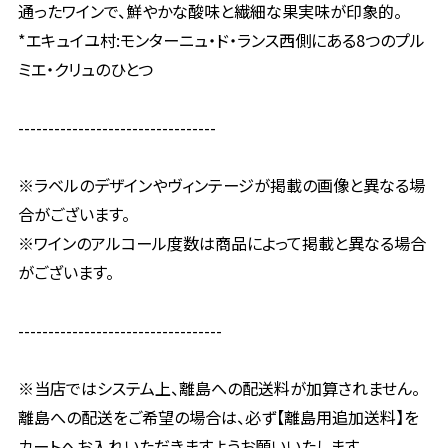
通ったワインで、鮮やかな酸味と繊細な果実味が印象的。
*エキュイユ村:モンターニュ・ド・ランス西側にある8つのプル
ミエ・クリュのひとつ
---------------------------------
※ラベルのデザインやヴィンテージが掲載の画像と異なる場
合がございます。
※ワインのアルコール度数は商品によって掲載と異なる場合
がございます。
----------------------------------
※当店ではシステム上、離島への配送料が加算されません。
離島への配送をご希望の場合は、必ず【離島用追加送料】を
カートへお入れいただきますようお願いいたします。