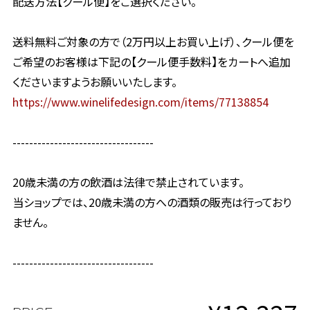
配送方法【クール便】をご選択ください。
送料無料ご対象の方で（2万円以上お買い上げ）、クール便を
ご希望のお客様は下記の【クール便手数料】をカートへ追加
くださいますようお願いいたします。
https://www.winelifedesign.com/items/77138854
----------------------------------
20歳未満の方の飲酒は法律で禁止されています。
当ショップでは、20歳未満の方への酒類の販売は行っており
ません。
----------------------------------