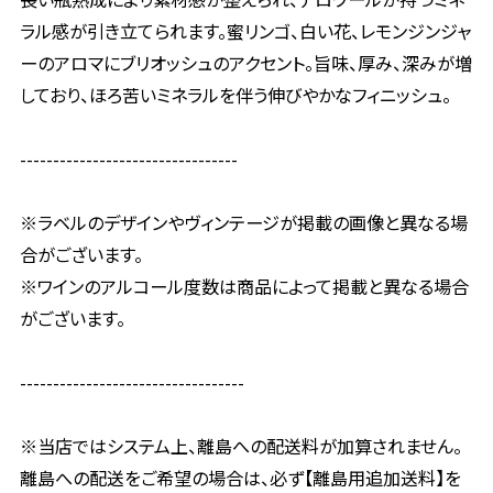
ラル感が引き立てられます。蜜リンゴ、白い花、レモンジンジャ
ーのアロマにブリオッシュのアクセント。旨味、厚み、深みが増
しており、ほろ苦いミネラルを伴う伸びやかなフィニッシュ。
---------------------------------
※ラベルのデザインやヴィンテージが掲載の画像と異なる場
合がございます。
※ワインのアルコール度数は商品によって掲載と異なる場合
がございます。
----------------------------------
※当店ではシステム上、離島への配送料が加算されません。
離島への配送をご希望の場合は、必ず【離島用追加送料】を