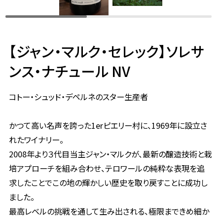
【ジャン・マルク・セレック】ソレサ
ンス・ナチュール NV
コトー・シュッド・デペルネのスター生産者
かつて高い名声を誇った1erピエリー村に、1969年に設立さ
れたワイナリー。
2008年より３代目当主ジャン・マルクが、最新の醸造技術と栽
培アプローチを組み合わせ、テロワールの純粋な表現を追
求したことでこの地の輝かしい歴史を取り戻すことに成功し
ました。
最高レベルの挑戦を通して生み出される、極限まできめ細か