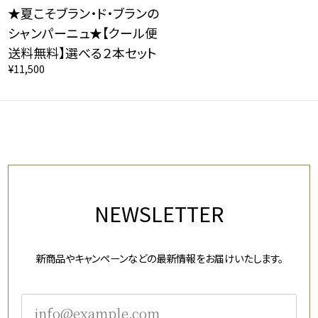
★夏こそブラン・ド・ブランの
シャンパーニュ★【クール便
送料無料】選べる２本セット
¥11,500
NEWSLETTER
新商品やキャンペーンなどの最新情報をお届けいたします。