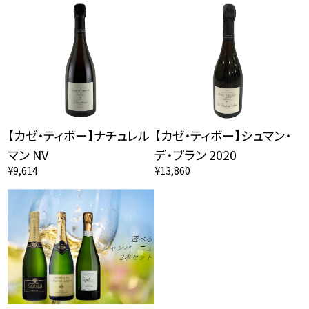
【カゼ・ティボー】ナチュレル
【カゼ・ティボー】シュマン・
マン NV
デ・プラン 2020
¥9,614
¥13,860