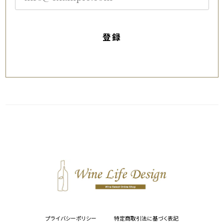
登録
プライバシーポリシー
特定商取引法に基づく表記