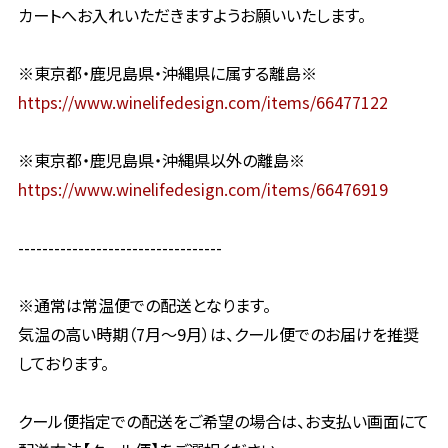
カートへお入れいただきますようお願いいたします。
※東京都・鹿児島県・沖縄県に属する離島※
https://www.winelifedesign.com/items/66477122
※東京都・鹿児島県・沖縄県以外の離島※
https://www.winelifedesign.com/items/66476919
----------------------------------
※通常は常温便での配送となります。
気温の高い時期（7月〜9月）は、クール便でのお届けを推奨
しております。
クール便指定での配送をご希望の場合は、お支払い画面にて