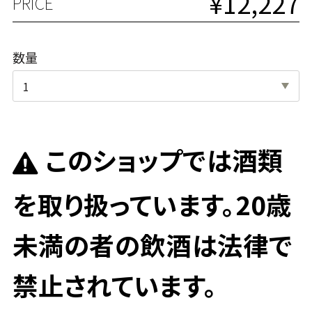
¥12,227
PRICE
数量
このショップでは酒類
を取り扱っています。20歳
未満の者の飲酒は法律で
禁止されています。