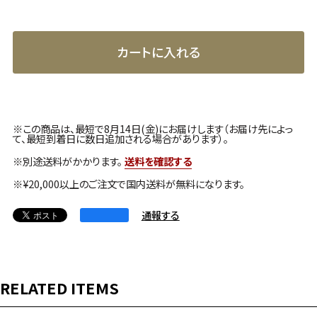
カートに入れる
※この商品は、最短で8月14日(金)にお届けします（お届け先によっ
て、最短到着日に数日追加される場合があります）。
※別途送料がかかります。
送料を確認する
※¥20,000以上のご注文で国内送料が無料になります。
通報する
RELATED ITEMS