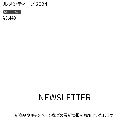
ルメンティーノ 2024
SOLD OUT
¥3,449
NEWSLETTER
新商品やキャンペーンなどの最新情報をお届けいたします。