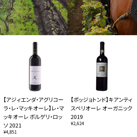
【アジィエンダ・アグリコー
【ポッジョトンド】キアンティ
ラ・レ・マッキオーレ】レ・マ
スペリオーレ オーガニック
ッキオーレ ボルゲリ・ロッ
2019
¥2,624
ソ 2021
¥4,851