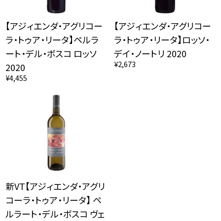
【アジィエンダ・アグリコー
【アジィエンダ・アグリコー
ラ・トゥア・リータ】ペルラ
ラ・トゥア・リータ】ロッソ・
ート・デル・ボスコ ロッソ
デイ・ノートリ 2020
¥2,673
2020
¥4,455
新VT【アジィエンダ・アグリ
コーラ・トゥア・リータ】 ペ
ルラート・デル・ボスコ ヴェ