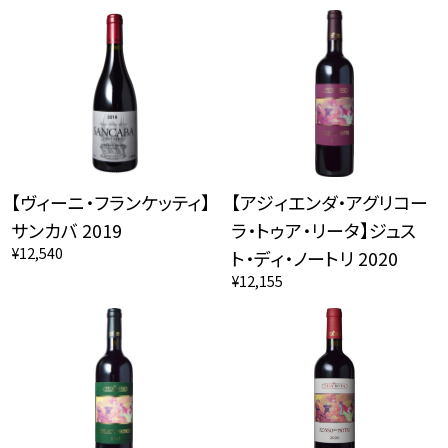
【ヴィーニ・フランケッティ】
【アジィエンダ・アグリコー
サンカバ 2019
ラ・トゥア・リータ】ジュス
¥12,540
ト・ディ・ノートリ 2020
¥12,155