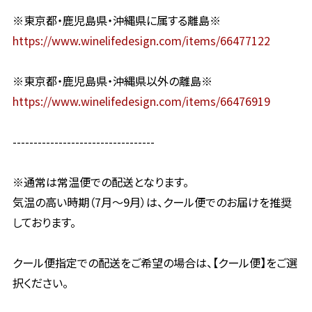
※東京都・鹿児島県・沖縄県に属する離島※
https://www.winelifedesign.com/items/66477122
※東京都・鹿児島県・沖縄県以外の離島※
https://www.winelifedesign.com/items/66476919
----------------------------------
※通常は常温便での配送となります。
気温の高い時期（7月〜9月）は、クール便でのお届けを推奨
しております。
クール便指定での配送をご希望の場合は、【クール便】をご選
択ください。