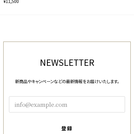
¥11,500
NEWSLETTER
新商品やキャンペーンなどの最新情報をお届けいたします。
登録