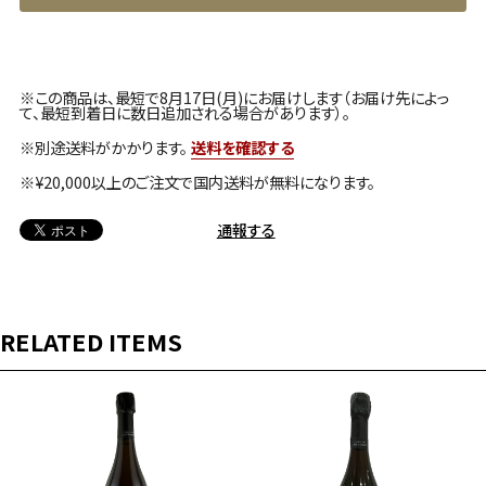
※この商品は、最短で8月17日(月)にお届けします（お届け先によっ
て、最短到着日に数日追加される場合があります）。
※別途送料がかかります。
送料を確認する
※¥20,000以上のご注文で国内送料が無料になります。
通報する
RELATED ITEMS