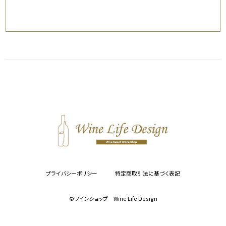
プライバシーポリシー
特定商取引法に基づく表記
©︎ワインショップ Wine Life Design