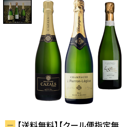
【送料無料】【クール便指定無