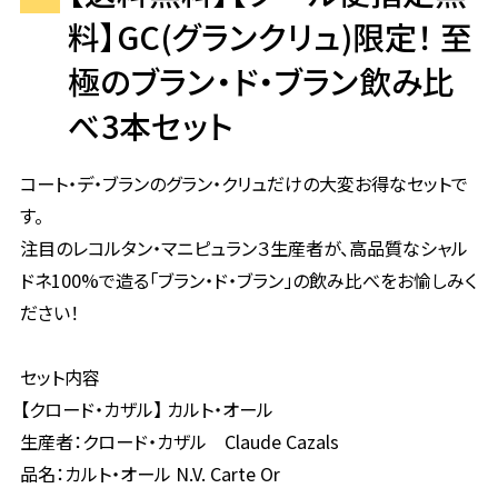
料】GC(グランクリュ)限定！ 至
極のブラン・ド・ブラン飲み比
べ3本セット
コート・デ・ブランのグラン・クリュだけの大変お得なセットで
す。
注目のレコルタン・マニピュラン３生産者が、高品質なシャル
ドネ100%で造る「ブラン・ド・ブラン」の飲み比べをお愉しみく
ださい！
セット内容
【クロード・カザル】 カルト・オール
生産者：クロード・カザル Claude Cazals
品名：カルト・オール N.V. Carte Or