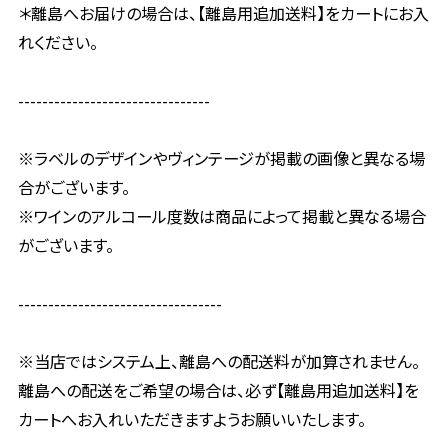
＊離島へお届けの場合は、【離島用追加送料】をカートにお入
れください。
--------------------------------
※ラベルのデザインやヴィンテージが掲載の画像と異なる場
合がございます。
※ワインのアルコール度数は商品によって掲載と異なる場合
がございます。
----------------------------------
※当店ではシステム上、離島への配送料が加算されません。
離島への配送をご希望の場合は、必ず【離島用追加送料】を
カートへお入れいただきますようお願いいたします。