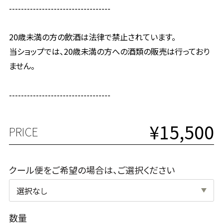
----------------------------------
20歳未満の方の飲酒は法律で禁止されています。
当ショップでは、20歳未満の方への酒類の販売は行っており
ません。
----------------------------------
¥15,500
PRICE
クール便をご希望の場合は、ご選択ください
数量