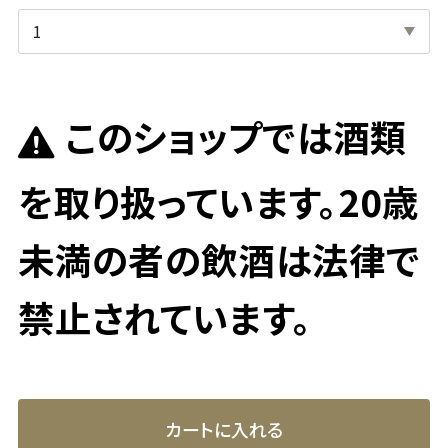
このショップでは酒類
を取り扱っています。20歳
未満の者の飲酒は法律で
禁止されています。
カートに入れる